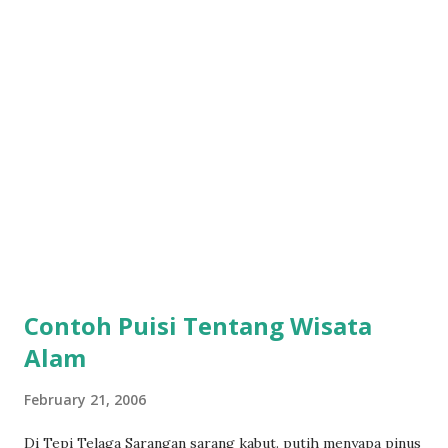
Contoh Puisi Tentang Wisata
Alam
February 21, 2006
Di Tepi Telaga Sarangan sarang kabut. putih menyapa pinus