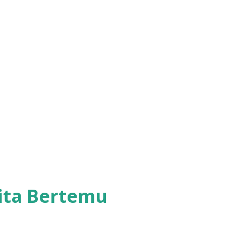
Kita Bertemu