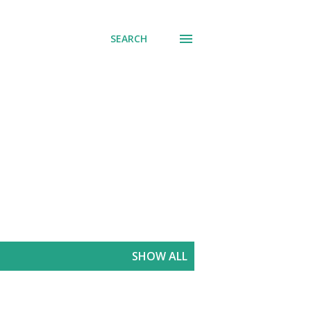
SEARCH
SHOW ALL