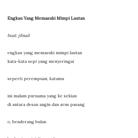
Engkau Yang Memasuki Mimpi Lautan
buat: jibsail
engkau yang memasuki mimpi lautan
kata-kata sepi yang menyeringai
seperti perempuan, katamu
ini malam purnama yang ke sekian
di antara desau angin dan arus pasang
o, benderang bulan