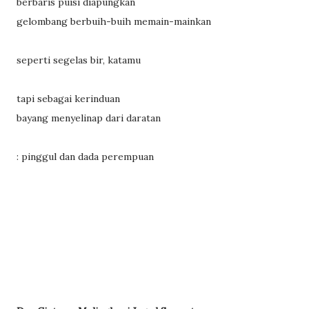
berbaris puisi diapungkan
gelombang berbuih-buih memain-mainkan
seperti segelas bir, katamu
tapi sebagai kerinduan
bayang menyelinap dari daratan
: pinggul dan dada perempuan