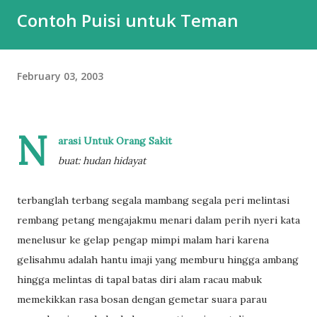
Contoh Puisi untuk Teman
February 03, 2003
N
arasi Untuk Orang Sakit
buat: hudan hidayat
terbanglah terbang segala mambang segala peri melintasi
rembang petang mengajakmu menari dalam perih nyeri kata
menelusur ke gelap pengap mimpi malam hari karena
gelisahmu adalah hantu imaji yang memburu hingga ambang
hingga melintas di tapal batas diri alam racau mabuk
memekikkan rasa bosan dengan gemetar suara parau