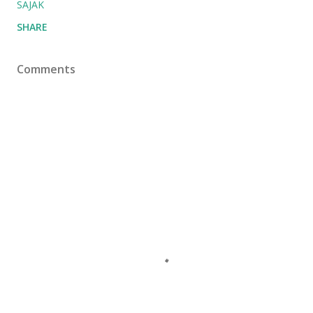
SAJAK
SHARE
Comments