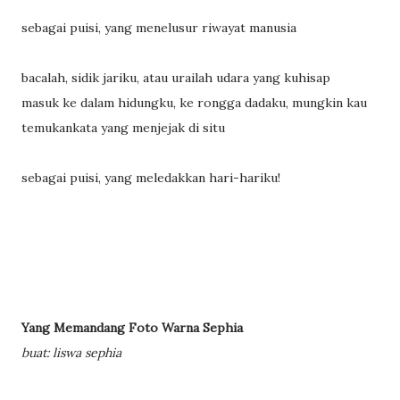
sebagai puisi, yang menelusur riwayat manusia
bacalah, sidik jariku, atau urailah udara yang kuhisap
masuk ke dalam hidungku, ke rongga dadaku, mungkin kau
temukankata yang menjejak di situ
sebagai puisi, yang meledakkan hari-hariku!
Yang Memandang Foto Warna Sephia
buat: liswa sephia