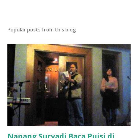
Popular posts from this blog
Nanang Suryadi Baca Puisi di