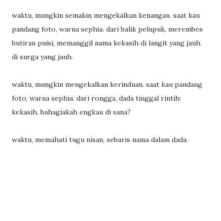
waktu, mungkin semakin mengekalkan kenangan. saat kau
pandang foto, warna sephia. dari balik pelupuk, merembes
butiran puisi, memanggil nama kekasih di langit yang jauh.
di surga yang jauh.
waktu, mungkin mengekalkan kerinduan. saat kau pandang
foto, warna sephia. dari rongga, dada tinggal rintih:
kekasih, bahagiakah engkau di sana?
waktu, memahati tugu nisan, sebaris nama dalam dada.