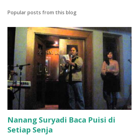
Popular posts from this blog
Nanang Suryadi Baca Puisi di
Setiap Senja