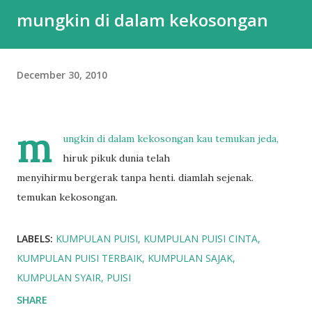
mungkin di dalam kekosongan
December 30, 2010
m
ungkin di dalam kekosongan kau temukan jeda,
hiruk pikuk dunia telah
menyihirmu bergerak tanpa henti. diamlah sejenak.
temukan kekosongan.
LABELS:
KUMPULAN PUISI
KUMPULAN PUISI CINTA
KUMPULAN PUISI TERBAIK
KUMPULAN SAJAK
KUMPULAN SYAIR
PUISI
SHARE