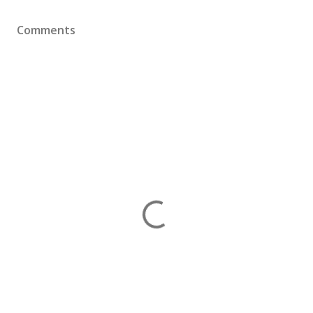
Comments