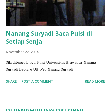
Nanang Suryadi Baca Puisi di
Setiap Senja
November 22, 2014
Sila ditengok juga: Puisi Universitas Brawijaya Nanang
Suryadi Lecture UB Web Nanang Suryadi
SHARE
POST A COMMENT
READ MORE
DI PENGHUJUNG OKTOBER