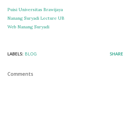
Puisi Universitas Brawijaya
Nanang Suryadi Lecture UB
Web Nanang Suryadi
LABELS:
BLOG
SHARE
Comments