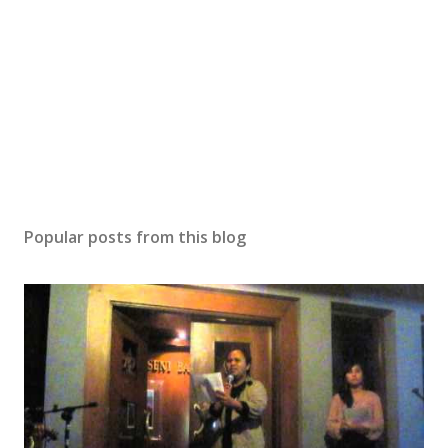
Popular posts from this blog