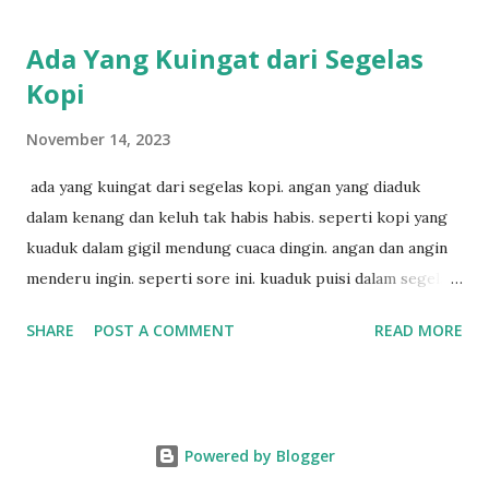
Ada Yang Kuingat dari Segelas
Kopi
November 14, 2023
ada yang kuingat dari segelas kopi. angan yang diaduk
dalam kenang dan keluh tak habis habis. seperti kopi yang
kuaduk dalam gigil mendung cuaca dingin. angan dan angin
menderu ingin. seperti sore ini. kuaduk puisi dalam segelas
kopi. hitam sekali.
SHARE
POST A COMMENT
READ MORE
Powered by Blogger