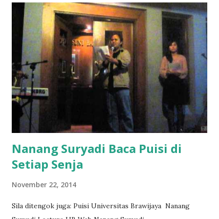
Nanang Suryadi Baca Puisi di
Setiap Senja
November 22, 2014
Sila ditengok juga: Puisi Universitas Brawijaya Nanang