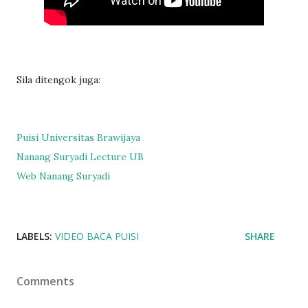
Sila ditengok juga:
Puisi Universitas Brawijaya
Nanang Suryadi Lecture UB
Web Nanang Suryadi
LABELS:
VIDEO BACA PUISI
SHARE
Comments