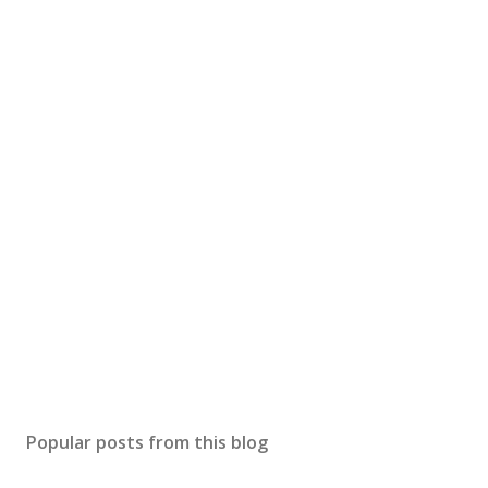
Popular posts from this blog