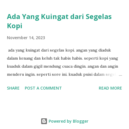
Ada Yang Kuingat dari Segelas
Kopi
November 14, 2023
ada yang kuingat dari segelas kopi. angan yang diaduk
dalam kenang dan keluh tak habis habis. seperti kopi yang
kuaduk dalam gigil mendung cuaca dingin. angan dan angin
menderu ingin. seperti sore ini. kuaduk puisi dalam segelas
kopi. hitam sekali.
SHARE
POST A COMMENT
READ MORE
Powered by Blogger