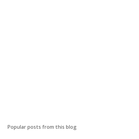
Popular posts from this blog