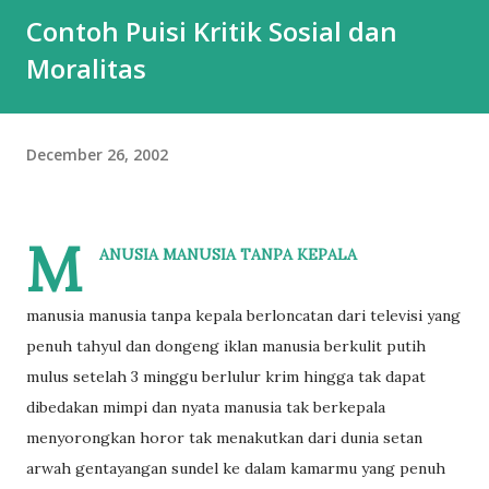
Contoh Puisi Kritik Sosial dan
Moralitas
December 26, 2002
M
ANUSIA MANUSIA TANPA KEPALA
manusia manusia tanpa kepala berloncatan dari televisi yang
penuh tahyul dan dongeng iklan manusia berkulit putih
mulus setelah 3 minggu berlulur krim hingga tak dapat
dibedakan mimpi dan nyata manusia tak berkepala
menyorongkan horor tak menakutkan dari dunia setan
arwah gentayangan sundel ke dalam kamarmu yang penuh