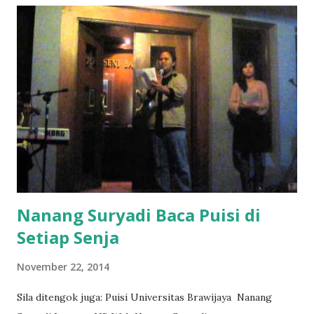
Nanang Suryadi Baca Puisi di
Setiap Senja
November 22, 2014
Sila ditengok juga: Puisi Universitas Brawijaya Nanang