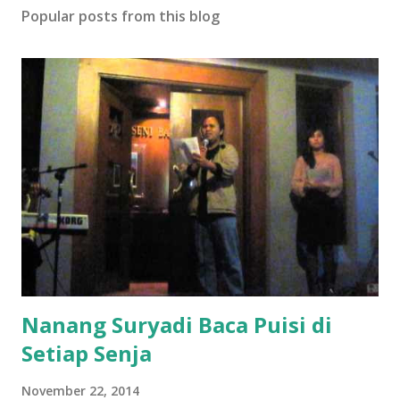
Popular posts from this blog
Nanang Suryadi Baca Puisi di
Setiap Senja
November 22, 2014