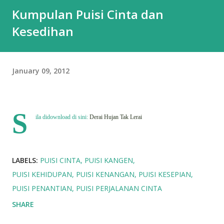
Kumpulan Puisi Cinta dan
Kesedihan
January 09, 2012
S
ila didownload di sini:
Derai Hujan Tak Lerai
LABELS:
PUISI CINTA
PUISI KANGEN
PUISI KEHIDUPAN
PUISI KENANGAN
PUISI KESEPIAN
PUISI PENANTIAN
PUISI PERJALANAN CINTA
SHARE