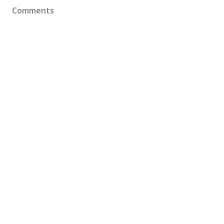
Comments