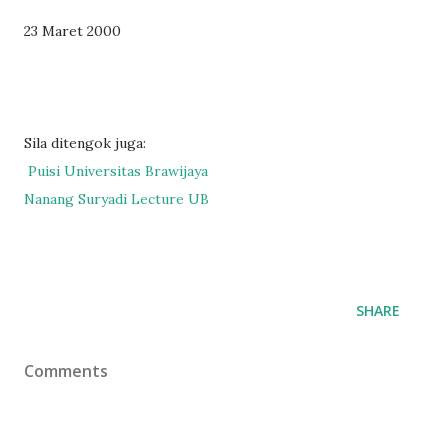
23 Maret 2000
Sila ditengok juga:
Puisi Universitas Brawijaya
Nanang Suryadi Lecture UB
SHARE
Comments