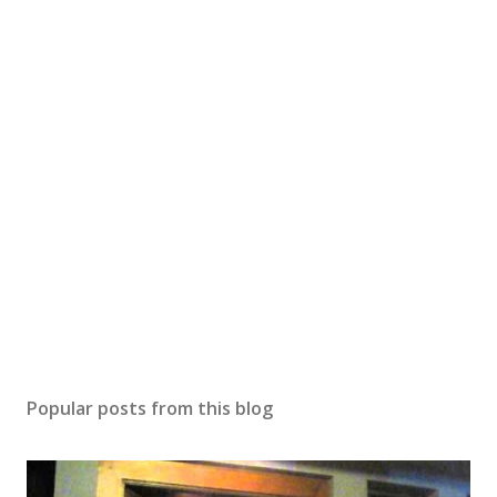
Popular posts from this blog