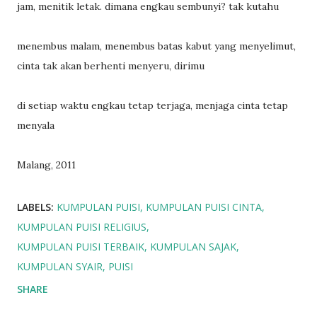
jam, menitik letak. dimana engkau sembunyi? tak kutahu
menembus malam, menembus batas kabut yang menyelimut,
cinta tak akan berhenti menyeru, dirimu
di setiap waktu engkau tetap terjaga, menjaga cinta tetap
menyala
Malang, 2011
LABELS:
KUMPULAN PUISI
KUMPULAN PUISI CINTA
KUMPULAN PUISI RELIGIUS
KUMPULAN PUISI TERBAIK
KUMPULAN SAJAK
KUMPULAN SYAIR
PUISI
SHARE