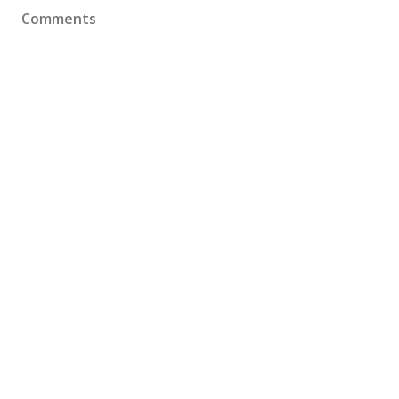
Comments