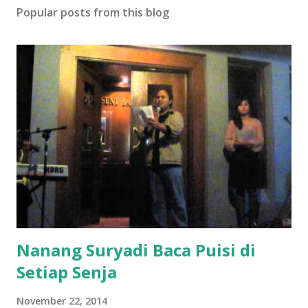
Popular posts from this blog
Nanang Suryadi Baca Puisi di
Setiap Senja
November 22, 2014