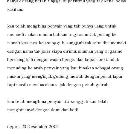
banyak orang betah tinggal di perutmu yang tak kenal belas
kasihan.
kau telah menghina penyair yang tak punya uang untuk
membeli makan minum bahkan ongkos untuk pulang ke
rumah kostnya. kau sungguh-sungguh tak tahu diri memaki
dengan nama tak jelas siapa dirimu. siluman yang orgasme
berulang kali dengan wajah bengis dan kepala bertanduk
menuding ke arah penyair yang kau hinakan sebagai orang
miskin yang menginjak gedung mewah dengan perut lapar
tapi masih membacakan sajak dengan penuh gairah.
kau telah menghina penyair itu. sungguh kau telah
menghinanya! dengan demikian keji!
depok, 23 Desember 2002