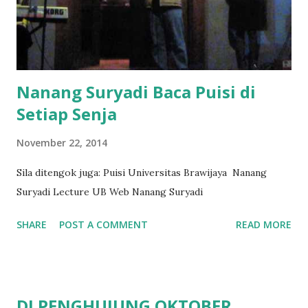
Nanang Suryadi Baca Puisi di
Setiap Senja
November 22, 2014
Sila ditengok juga: Puisi Universitas Brawijaya Nanang
Suryadi Lecture UB Web Nanang Suryadi
SHARE
POST A COMMENT
READ MORE
DI PENGHUJUNG OKTOBER