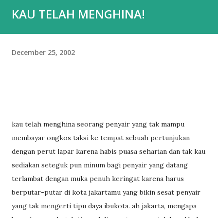
KAU TELAH MENGHINA!
December 25, 2002
kau telah menghina seorang penyair yang tak mampu
membayar ongkos taksi ke tempat sebuah pertunjukan
dengan perut lapar karena habis puasa seharian dan tak kau
sediakan seteguk pun minum bagi penyair yang datang
terlambat dengan muka penuh keringat karena harus
berputar-putar di kota jakartamu yang bikin sesat penyair
yang tak mengerti tipu daya ibukota. ah jakarta, mengapa