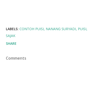
LABELS:
CONTOH PUISI
NANANG SURYADI
PUISI
SAJAK
SHARE
Comments