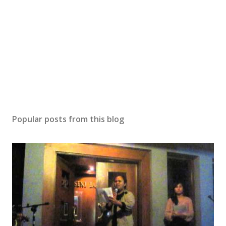
Popular posts from this blog