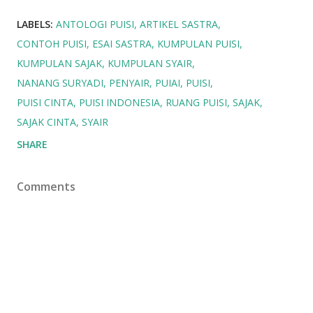
LABELS:
ANTOLOGI PUISI
ARTIKEL SASTRA
CONTOH PUISI
ESAI SASTRA
KUMPULAN PUISI
KUMPULAN SAJAK
KUMPULAN SYAIR
NANANG SURYADI
PENYAIR
PUIAI
PUISI
PUISI CINTA
PUISI INDONESIA
RUANG PUISI
SAJAK
SAJAK CINTA
SYAIR
SHARE
Comments