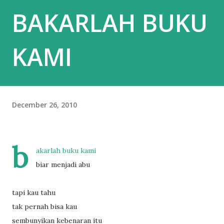
BAKARLAH BUKU
KAMI
December 26, 2010
b
akarlah buku kami
biar menjadi abu
tapi kau tahu
tak pernah bisa kau
sembunyikan kebenaran itu