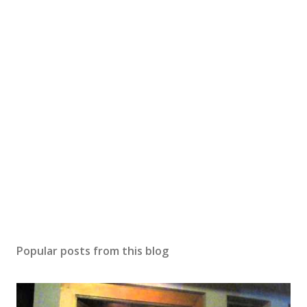
Popular posts from this blog