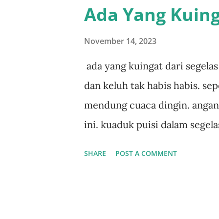
Ada Yang Kuing
November 14, 2023
ada yang kuingat dari segela
dan keluh tak habis habis. se
mendung cuaca dingin. angan 
ini. kuaduk puisi dalam segela
SHARE
POST A COMMENT