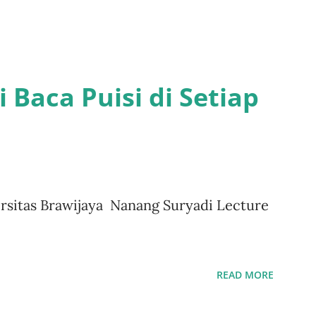
Baca Puisi di Setiap
versitas Brawijaya Nanang Suryadi Lecture
READ MORE