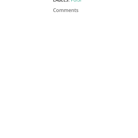
Comments