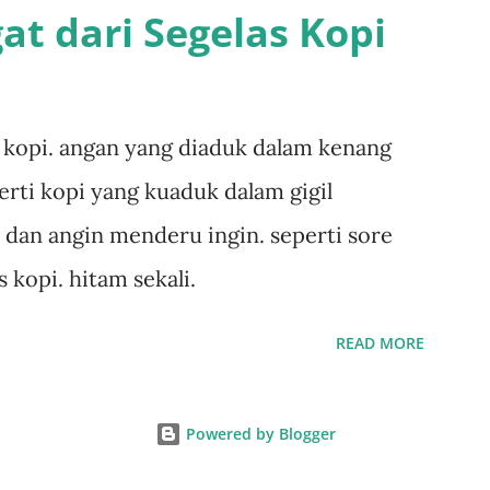
at dari Segelas Kopi
s kopi. angan yang diaduk dalam kenang
perti kopi yang kuaduk dalam gigil
dan angin menderu ingin. seperti sore
s kopi. hitam sekali.
READ MORE
Powered by Blogger