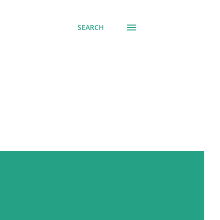
SEARCH