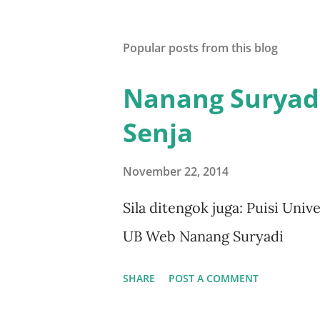
Popular posts from this blog
Nanang Suryadi 
Senja
November 22, 2014
Sila ditengok juga: Puisi Uni
UB Web Nanang Suryadi
SHARE
POST A COMMENT