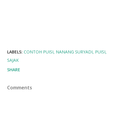
LABELS:
CONTOH PUISI
NANANG SURYADI
PUISI
SAJAK
SHARE
Comments