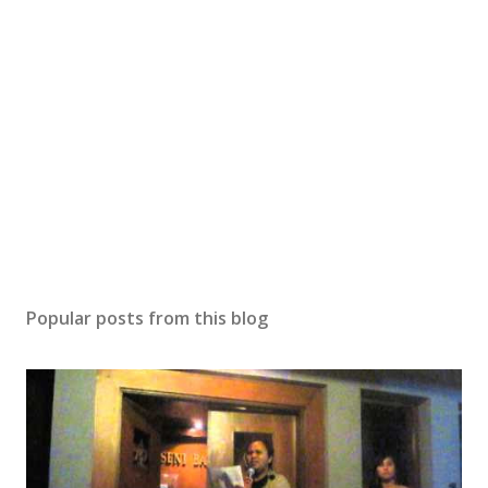
Popular posts from this blog