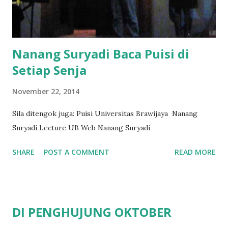
Nanang Suryadi Baca Puisi di
Setiap Senja
November 22, 2014
Sila ditengok juga: Puisi Universitas Brawijaya Nanang
Suryadi Lecture UB Web Nanang Suryadi
SHARE
POST A COMMENT
READ MORE
DI PENGHUJUNG OKTOBER