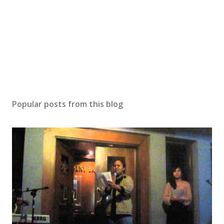
Popular posts from this blog