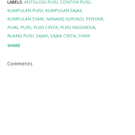
LABELS:
ANTOLOGI PUISI
CONTOH PUISI
KUMPULAN PUISI
KUMPULAN SAJAK
KUMPULAN SYAIR
NANANG SURYADI
PENYAIR
PUIAI
PUISI
PUISI CINTA
PUISI INDONESIA
RUANG PUISI
SAJAK
SAJAK CINTA
SYAIR
SHARE
Comments