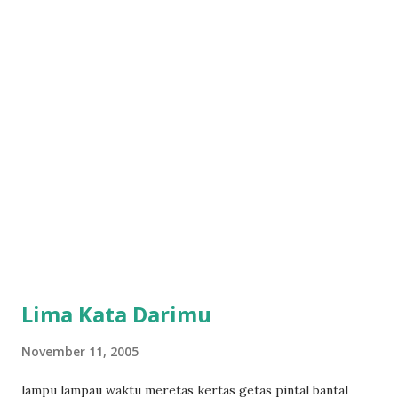
Lima Kata Darimu
November 11, 2005
lampu lampau waktu meretas kertas getas pintal bantal