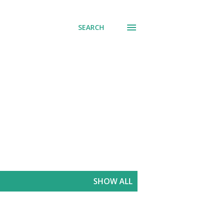
SEARCH
SHOW ALL