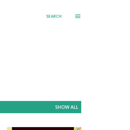
SEARCH
SHOW ALL