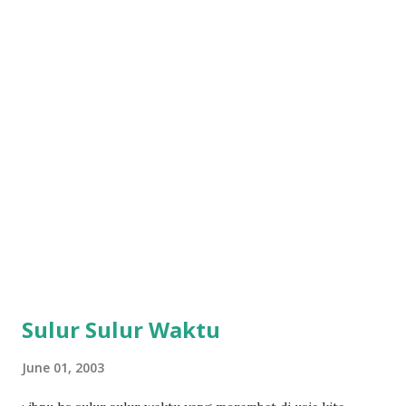
Sulur Sulur Waktu
June 01, 2003