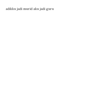
adikku jadi murid aku jadi guru