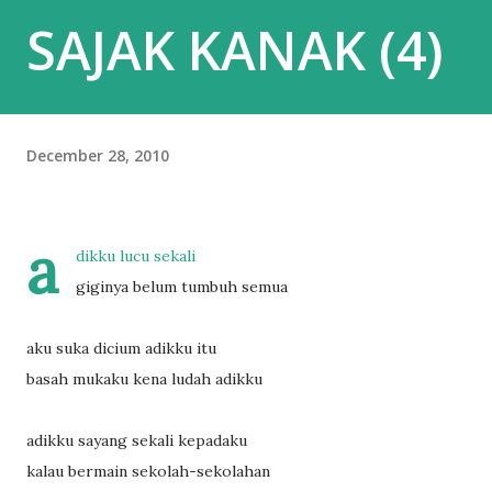
SAJAK KANAK (4)
December 28, 2010
a
dikku lucu sekali
giginya belum tumbuh semua
aku suka dicium adikku itu
basah mukaku kena ludah adikku
adikku sayang sekali kepadaku
kalau bermain sekolah-sekolahan