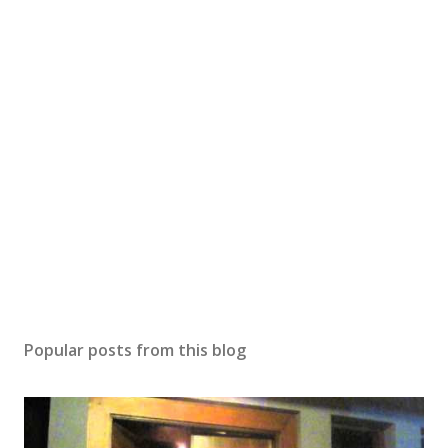
Popular posts from this blog