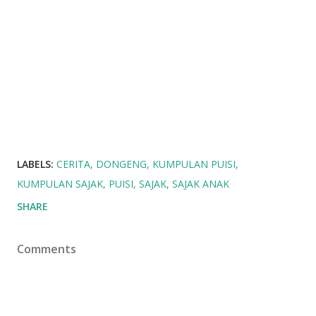
LABELS:
CERITA
DONGENG
KUMPULAN PUISI
KUMPULAN SAJAK
PUISI
SAJAK
SAJAK ANAK
SHARE
Comments