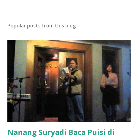
Popular posts from this blog
Nanang Suryadi Baca Puisi di