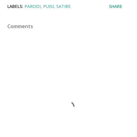
LABELS:
PARODI
PUISI
SATIRE
SHARE
Comments