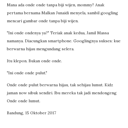
Mana ada onde onde tanpa biji wijen, mommy? Anak
pertama bernama Malkan Junaidi menyela, sambil googling
mencari gambar onde tanpa biji wijen.
"Ini onde ondenya ya?" Teriak anak kedua, Jamil Massa
namanya. Diacungkan smartphone. Googlingnya sukses: kue
berwarna hijau mengundang selera.
Itu klepon. Bukan onde onde.
"Ini onde onde pulut."
Onde onde pulut berwarna hijau, tak sehijau lumut. Kidz
jaman now sibuk sendiri. Ibu mereka tak jadi mendongeng
Onde onde lumut.
Bandung, 15 Oktober 2017