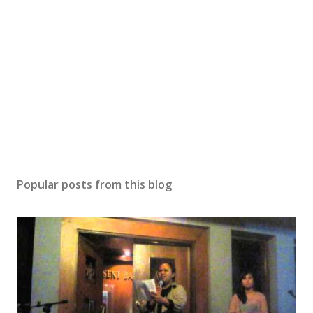
Popular posts from this blog