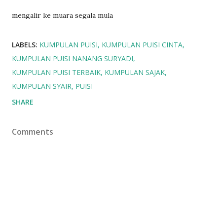
mengalir ke muara segala mula
LABELS:
KUMPULAN PUISI
KUMPULAN PUISI CINTA
KUMPULAN PUISI NANANG SURYADI
KUMPULAN PUISI TERBAIK
KUMPULAN SAJAK
KUMPULAN SYAIR
PUISI
SHARE
Comments