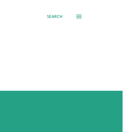
SEARCH