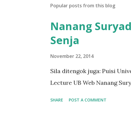
Popular posts from this blog
Nanang Suryadi
Senja
November 22, 2014
Sila ditengok juga: Puisi Un
Lecture UB Web Nanang Sury
SHARE
POST A COMMENT