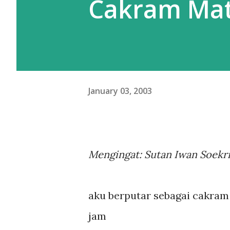
Cakram Mat
January 03, 2003
Mengingat: Sutan Iwan Soekr
aku berputar sebagai cakram
jam