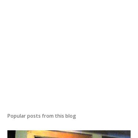
Popular posts from this blog