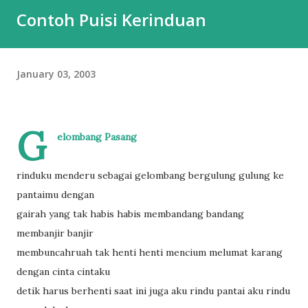
Contoh Puisi Kerinduan
January 03, 2003
G
elombang Pasang
rinduku menderu sebagai gelombang bergulung gulung ke
pantaimu dengan
gairah yang tak habis habis membandang bandang
membanjir banjir
membuncahruah tak henti henti mencium melumat karang
dengan cinta cintaku
detik harus berhenti saat ini juga aku rindu pantai aku rindu