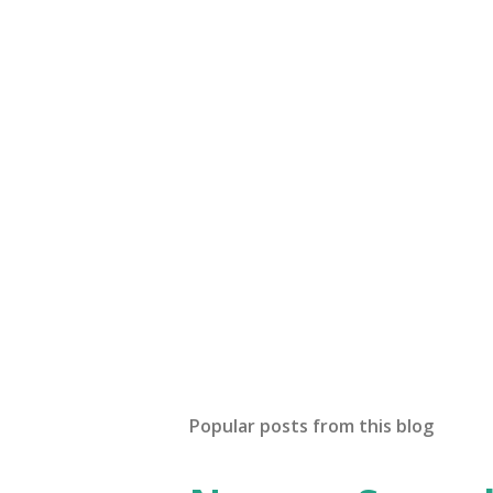
Popular posts from this blog