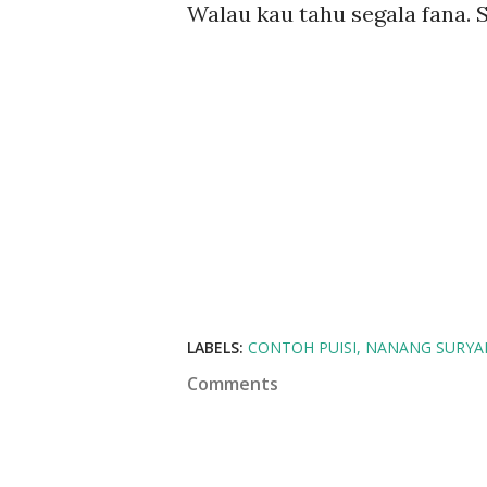
Walau kau tahu segala fana. S
LABELS:
CONTOH PUISI
NANANG SURYA
Comments