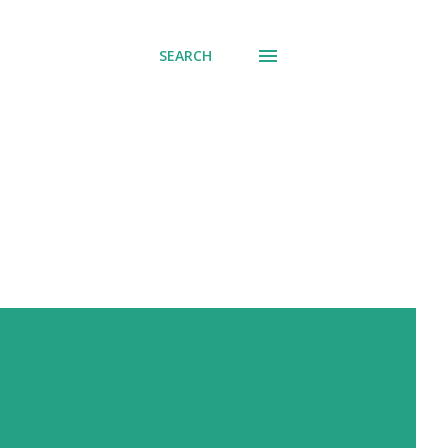
SEARCH