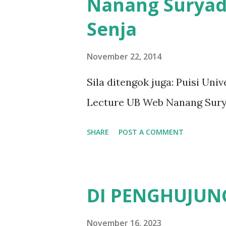
Nanang Suryadi
Senja
November 22, 2014
Sila ditengok juga: Puisi Un
Lecture UB Web Nanang Sury
SHARE
POST A COMMENT
DI PENGHUJUN
November 16, 2023